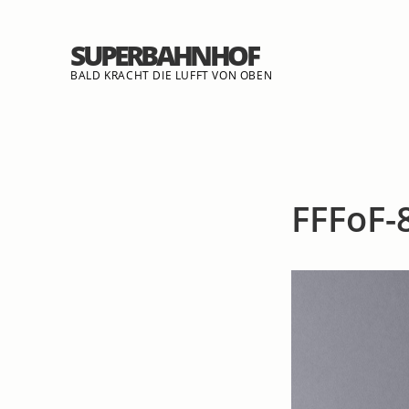
SUPERBAHNHOF
BALD KRACHT DIE LUFFT VON OBEN
FFFoF-