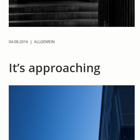
04.08.2016
|
ALLGEMEIN
It’s approaching