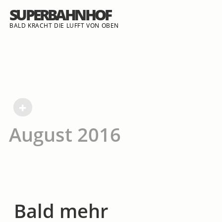
SUPERBAHNHOF
BALD KRACHT DIE LUFFT VON OBEN
+
August 2016
Bald mehr