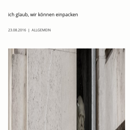
ich glaub, wir können einpacken
23.08.2016
|
ALLGEMEIN