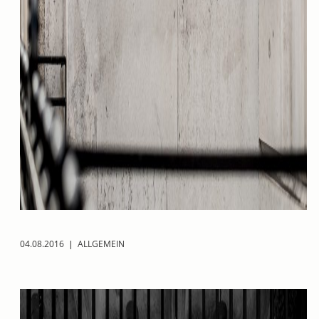
04.08.2016
|
ALLGEMEIN