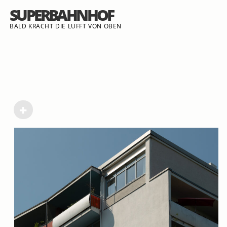
SUPERBAHNHOF
BALD KRACHT DIE LUFFT VON OBEN
+