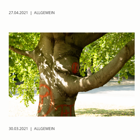
27.04.2021
|
ALLGEMEIN
30.03.2021
|
ALLGEMEIN