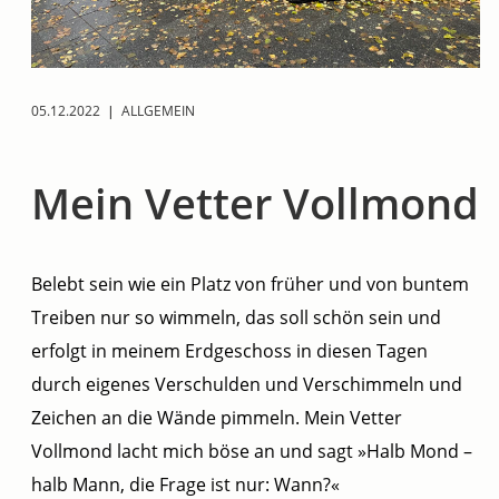
05.12.2022
|
ALLGEMEIN
Mein Vetter Vollmond
Belebt sein wie ein Platz von früher und von buntem
Treiben nur so wimmeln, das soll schön sein und
erfolgt in meinem Erdgeschoss in diesen Tagen
durch eigenes Verschulden und Verschimmeln und
Zeichen an die Wände pimmeln. Mein Vetter
Vollmond lacht mich böse an und sagt »Halb Mond –
halb Mann, die Frage ist nur: Wann?«