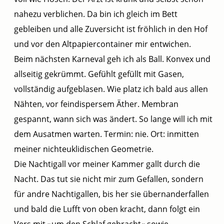
nahezu verblichen. Da bin ich gleich im Bett
gebleiben und alle Zuversicht ist fröhlich in den Hof
und vor den Altpapiercontainer mir entwichen.
Beim nächsten Karneval geh ich als Ball. Konvex und
allseitig gekrümmt. Gefühlt gefüllt mit Gasen,
vollständig aufgeblasen. Wie platz ich bald aus allen
Nähten, vor feindispersem Äther. Membran
gespannt, wann sich was ändert. So lange will ich mit
dem Ausatmen warten. Termin: nie. Ort: inmitten
meiner nichteuklidischen Geometrie.
Die Nachtigall vor meiner Kammer gallt durch die
Nacht. Das tut sie nicht mir zum Gefallen, sondern
für andre Nachtigallen, bis her sie übernanderfallen
und bald die Lufft von oben kracht, dann folgt ein